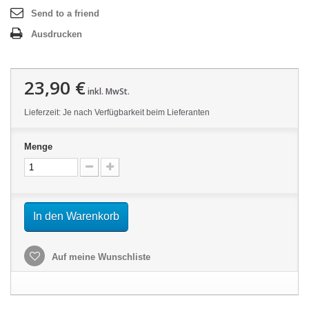
Send to a friend
Ausdrucken
23,90 €
inkl. MwSt.
Lieferzeit: Je nach Verfügbarkeit beim Lieferanten
Menge
In den Warenkorb
Auf meine Wunschliste