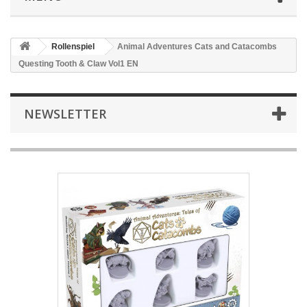
Rollenspiel
Animal Adventures Cats and Catacombs
Questing Tooth & Claw Vol1 EN
NEWSLETTER