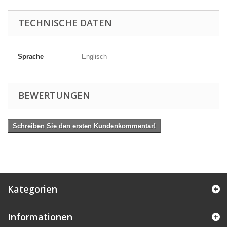
TECHNISCHE DATEN
Sprache
Englisch
BEWERTUNGEN
Schreiben Sie den ersten Kundenkommentar!
Kategorien
Informationen