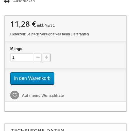
Ausdrucken
11,28 €
inkl. MwSt.
Lieferzeit: Je nach Verfügbarkeit beim Lieferanten
Menge
In den Warenkorb
Auf meine Wunschliste
TECHNISCHE DATEN