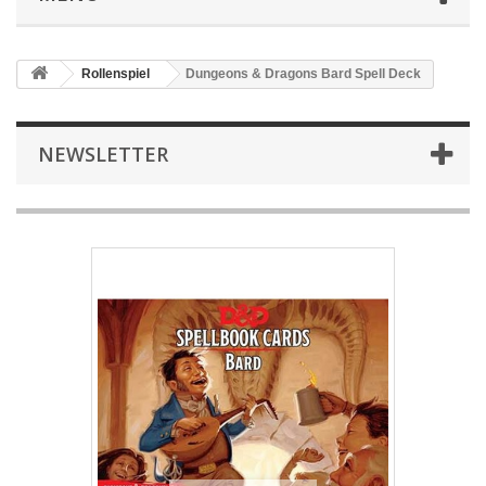
Rollenspiel
Dungeons & Dragons Bard Spell Deck
NEWSLETTER