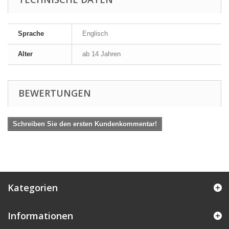
Sprache
Englisch
Alter
ab 14 Jahren
BEWERTUNGEN
Schreiben Sie den ersten Kundenkommentar!
Kategorien
Informationen