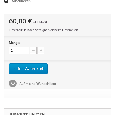
Ausdrucken
60,00 €
inkl. MwSt.
Lieferzeit: Je nach Verfügbarkeit beim Lieferanten
Menge
In den Warenkorb
Auf meine Wunschliste
BEWERTUNGEN