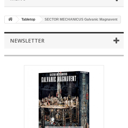
Tabletop
SECTOR MECHANICUS Galvanic Magnavent
NEWSLETTER