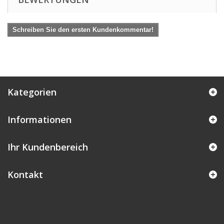
Schreiben Sie den ersten Kundenkommentar!
Kategorien
Informationen
Ihr Kundenbereich
Kontakt