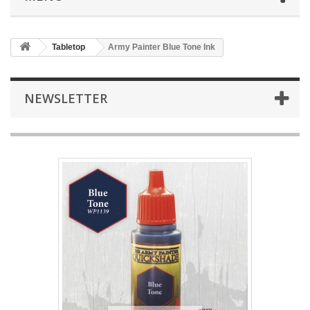
Tabletop
Army Painter Blue Tone Ink
NEWSLETTER