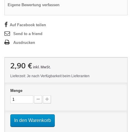
Eigene Bewertung verfassen
Auf Facebook teilen
Send to a friend
Ausdrucken
2,90 €
inkl. MwSt.
Lieferzeit: Je nach Verfügbarkeit beim Lieferanten
Menge
In den Warenkorb