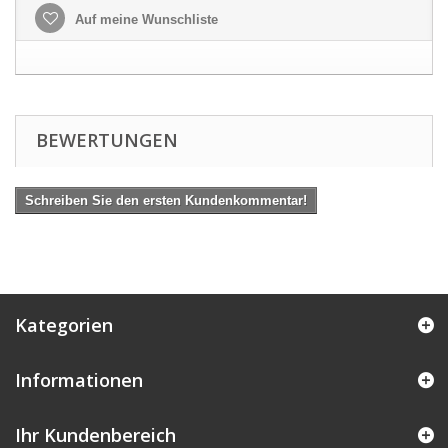
Auf meine Wunschliste
BEWERTUNGEN
Schreiben Sie den ersten Kundenkommentar!
Kategorien
Informationen
Ihr Kundenbereich