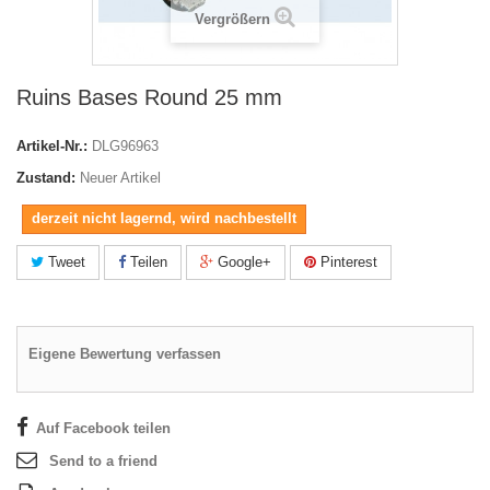
Vergrößern
Ruins Bases Round 25 mm
Artikel-Nr.:
DLG96963
Zustand:
Neuer Artikel
derzeit nicht lagernd, wird nachbestellt
Tweet
Teilen
Google+
Pinterest
Eigene Bewertung verfassen
Auf Facebook teilen
Send to a friend