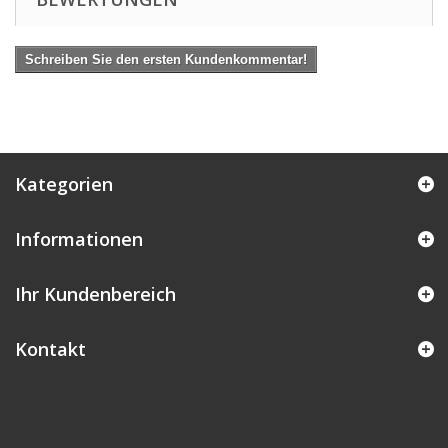
Schreiben Sie den ersten Kundenkommentar!
Kategorien
Informationen
Ihr Kundenbereich
Kontakt