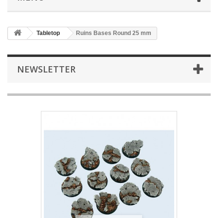
Tabletop
Ruins Bases Round 25 mm
NEWSLETTER