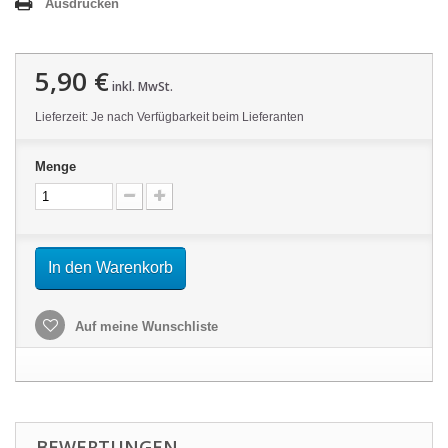
Ausdrucken
5,90 €
inkl. MwSt.
Lieferzeit: Je nach Verfügbarkeit beim Lieferanten
Menge
In den Warenkorb
Auf meine Wunschliste
BEWERTUNGEN