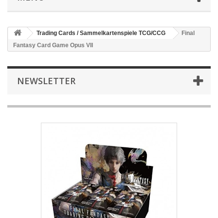
Trading Cards / Sammelkartenspiele TCG/CCG
Final
Fantasy Card Game Opus VII
NEWSLETTER