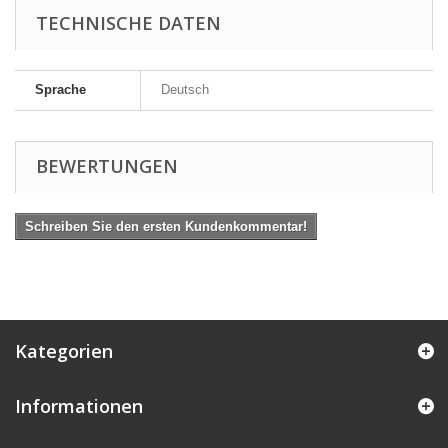
TECHNISCHE DATEN
Sprache
Deutsch
BEWERTUNGEN
Schreiben Sie den ersten Kundenkommentar!
Kategorien
Informationen