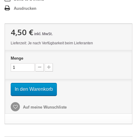
Ausdrucken
4,50 €
inkl. MwSt.
Lieferzeit: Je nach Verfügbarkeit beim Lieferanten
Menge
In den Warenkorb
Auf meine Wunschliste