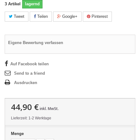
3
Artikel
lagernd
Tweet
Teilen
Google+
Pinterest
Eigene Bewertung verfassen
Auf Facebook teilen
Send to a friend
Ausdrucken
44,90 €
inkl. MwSt.
Lieferzeit: 1-2 Werktage
Menge