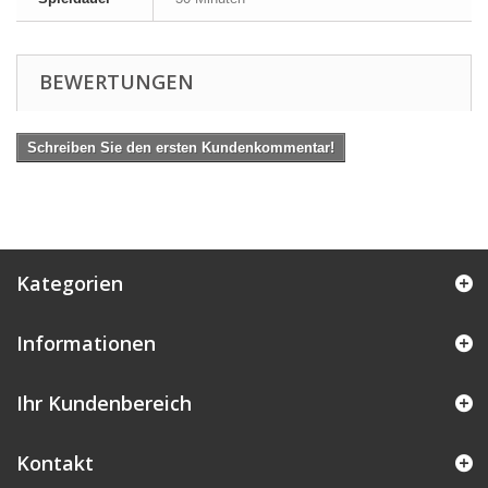
BEWERTUNGEN
Schreiben Sie den ersten Kundenkommentar!
Kategorien
Informationen
Ihr Kundenbereich
Kontakt