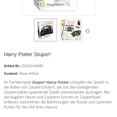
Vergrößern
Harry Potter Stupor!
Artikel-Nr.:
DLGAI146486
Zustand:
Neuer Artikel
Im Familienspiel
Stupor! Harry Potter
schlüpfen die Spieler in
die Rollen von Zauberschülern, die mit den beiliegenden
Zauberstäben spannende Duelle untereinander austragen. Nur
die klügsten Hexen und Zauberer können im Zauberduell
brillieren, bekommen die Belohnungen der Runde und sammeln
Punkte für den Ruf ihres Hauses.