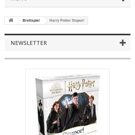
Brettspiel
Harry Potter Stupor!
NEWSLETTER