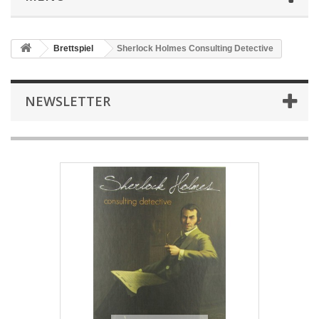
Brettspiel
Sherlock Holmes Consulting Detective
NEWSLETTER