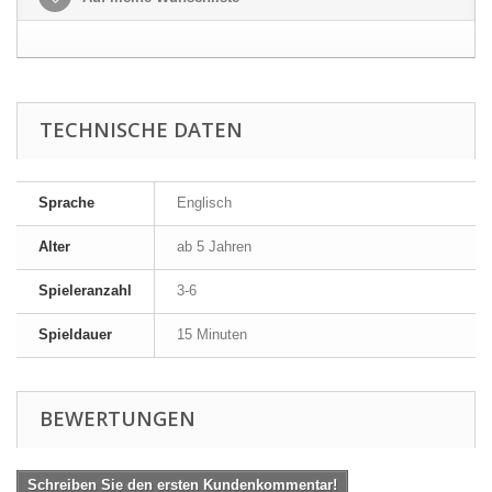
TECHNISCHE DATEN
Sprache
Englisch
Alter
ab 5 Jahren
Spieleranzahl
3-6
Spieldauer
15 Minuten
BEWERTUNGEN
Schreiben Sie den ersten Kundenkommentar!