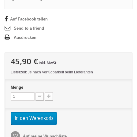
Auf Facebook teilen
Send to a friend
Ausdrucken
45,90 €
inkl. MwSt.
Lieferzeit: Je nach Verfügbarkeit beim Lieferanten
Menge
In den Warenkorb
Auf meine Wunschliste