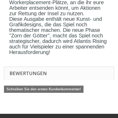
Workerplacement-Plätze, an die ihr eure
Arbeiter entsenden könnt, um Aktionen
zur Rettung der Insel zu nutzen.
Diese Ausgabe enthält neue Kunst- und
Grafikdesigns, die das Spiel noch
thematischer machen. Die neue Phase
"Zorn der Götter", macht das Spiel noch
strategischer, dadurch wird Atlantis Rising
auch für Vielspieler zu einer spannenden
Herausforderung!
BEWERTUNGEN
Schreiben Sie den ersten Kundenkommentar!