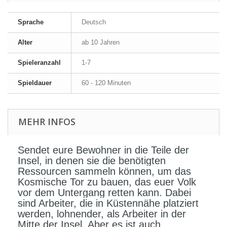
Sprache
Deutsch
Alter
ab 10 Jahren
Spieleranzahl
1-7
Spieldauer
60 - 120 Minuten
MEHR INFOS
Sendet eure Bewohner in die Teile der
Insel, in denen sie die benötigten
Ressourcen sammeln können, um das
Kosmische Tor zu bauen, das euer Volk
vor dem Untergang retten kann. Dabei
sind Arbeiter, die in Küstennähe platziert
werden, lohnender, als Arbeiter in der
Mitte der Insel. Aber es ist auch