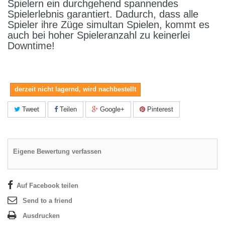
Spielern ein durchgehend spannendes
Spielerlebnis garantiert. Dadurch, dass alle
Spieler ihre Züge simultan Spielen, kommt es
auch bei hoher Spieleranzahl zu keinerlei
Downtime!
derzeit nicht lagernd, wird nachbestellt
Tweet
Teilen
Google+
Pinterest
Eigene Bewertung verfassen
Auf Facebook teilen
Send to a friend
Ausdrucken