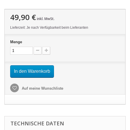
49,90 €
inkl. MwSt.
Lieferzeit: Je nach Verfügbarkeit beim Lieferanten
Menge
In den Warenkorb
Auf meine Wunschliste
TECHNISCHE DATEN