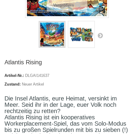
Vergrößern
Atlantis Rising
Artikel-Nr.:
DLGAI141637
Zustand:
Neuer Artikel
Die Insel Atlantis, eure Heimat, versinkt im
Meer. Seid ihr in der Lage, euer Volk noch
rechtzeitig zu retten?
Atlantis Rising ist ein kooperatives
Workerplacement-Spiel, das vom Solo-Modus
bis zu großen Spielrunden mit bis zu sieben (!)