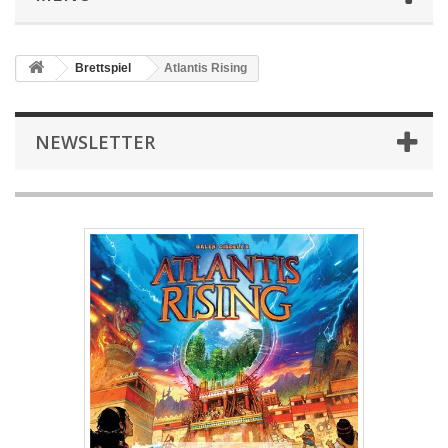
Brettspiel
Atlantis Rising
NEWSLETTER