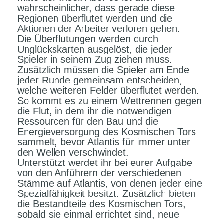
wahrscheinlicher, dass gerade diese
Regionen überflutet werden und die
Aktionen der Arbeiter verloren gehen.
Die Überflutungen werden durch
Unglückskarten ausgelöst, die jeder
Spieler in seinem Zug ziehen muss.
Zusätzlich müssen die Spieler am Ende
jeder Runde gemeinsam entscheiden,
welche weiteren Felder überflutet werden.
So kommt es zu einem Wettrennen gegen
die Flut, in dem ihr die notwendigen
Ressourcen für den Bau und die
Energieversorgung des Kosmischen Tors
sammelt, bevor Atlantis für immer unter
den Wellen verschwindet.
Unterstützt werdet ihr bei eurer Aufgabe
von den Anführern der verschiedenen
Stämme auf Atlantis, von denen jeder eine
Spezialfähigkeit besitzt. Zusätzlich bieten
die Bestandteile des Kosmischen Tors,
sobald sie einmal errichtet sind, neue