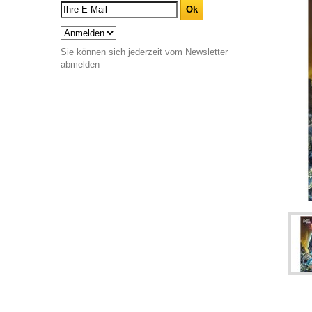
Sie können sich jederzeit vom Newsletter
abmelden