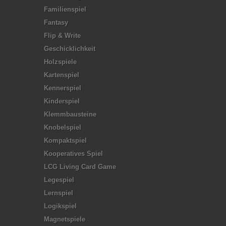
Familienspiel
Fantasy
Flip & Write
Geschicklichkeit
Holzspiele
Kartenspiel
Kennerspiel
Kinderspiel
Klemmbausteine
Knobelspiel
Kompaktspiel
Kooperatives Spiel
LCG Living Card Game
Legespiel
Lernspiel
Logikspiel
Magnetspiele