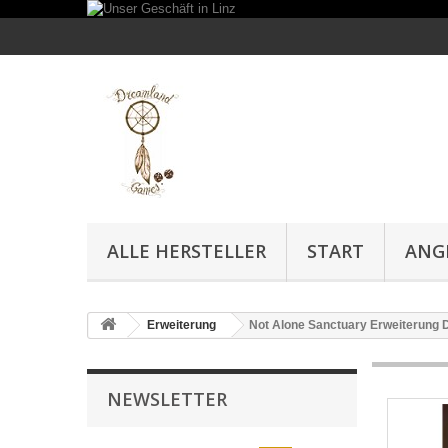
ALLE HERSTELLER
START
ANG
Erweiterung
Not Alone Sanctuary Erweiterung 
NEWSLETTER