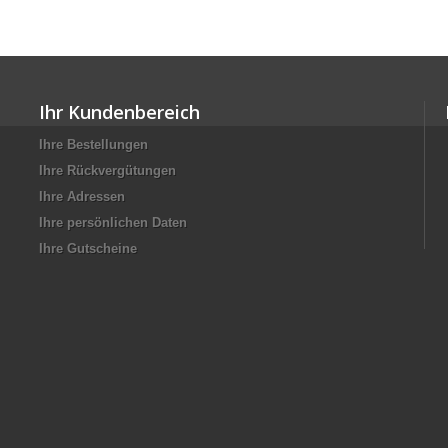
Ihr Kundenbereich
Ihre Bestellungen
Ihre Rückvergütungen
Ihre Adressen
Ihre persönlichen Daten
Ihre Gutscheine