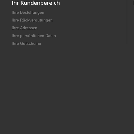
Ihr Kundenbereich
Ihre Bestellungen
Ihre Rückvergütungen
Ihre Adressen
Ihre persönlichen Daten
Ihre Gutscheine