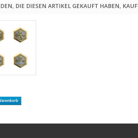
DEN, DIE DIESEN ARTIKEL GEKAUFT HABEN, KAUFT
Warenkorb