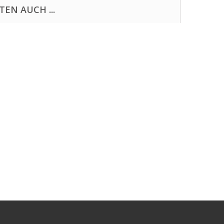
EN AUCH ...