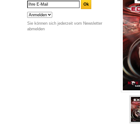
Sie können sich jederzeit vom Newsletter
abmelden