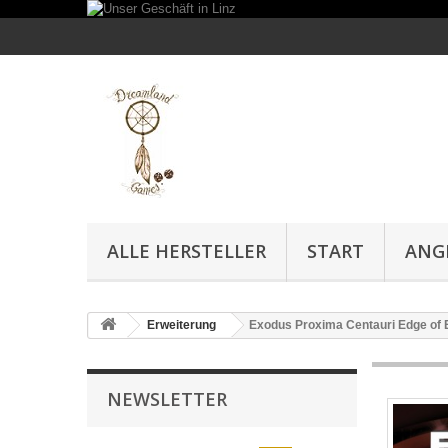
ALLE HERSTELLER
START
ANG
Erweiterung
Exodus Proxima Centauri Edge of 
NEWSLETTER