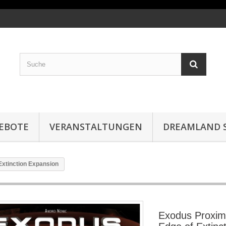
EBOTE
VERANSTALTUNGEN
DREAMLAND S
Extinction Expansion
Exodus Proxim