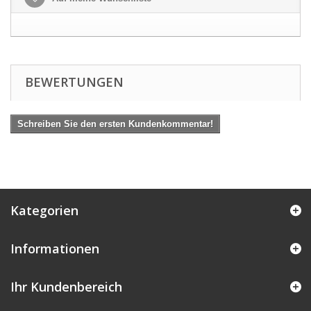
BEWERTUNGEN
Schreiben Sie den ersten Kundenkommentar!
Kategorien
Informationen
Ihr Kundenbereich