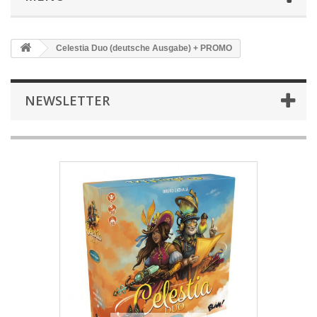
Celestia Duo (deutsche Ausgabe) + PROMO
NEWSLETTER