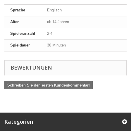
Sprache
Englisch
Alter
ab 14 Jahren
Spieleranzahl
2-4
Spieldauer
30 Minuten
BEWERTUNGEN
Schreiben Sie den ersten Kundenkommentar!
Kategorien