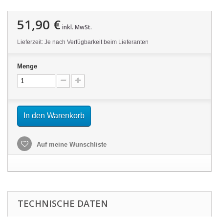
51,90 €
inkl. MwSt.
Lieferzeit: Je nach Verfügbarkeit beim Lieferanten
Menge
In den Warenkorb
Auf meine Wunschliste
TECHNISCHE DATEN