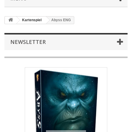
Kartenspiel
Abyss ENG
NEWSLETTER