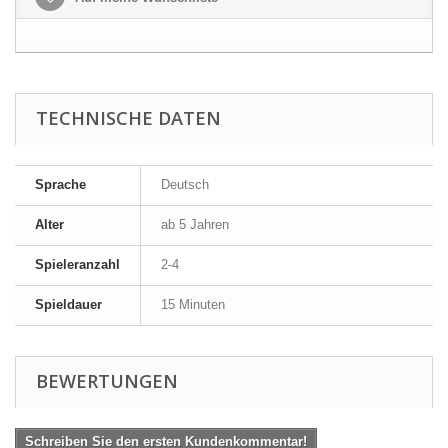
TECHNISCHE DATEN
Sprache
Deutsch
Alter
ab 5 Jahren
Spieleranzahl
2-4
Spieldauer
15 Minuten
BEWERTUNGEN
Schreiben Sie den ersten Kundenkommentar!