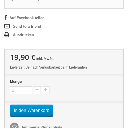
Auf Facebook teilen
Send to a friend
Ausdrucken
19,90 €
inkl. MwSt.
Lieferzeit: Je nach Verfügbarkeit beim Lieferanten
Menge
In den Warenkorb
Auf meine Wunschliste