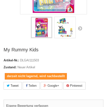
Vergrößern
My Rummy Kids
Artikel-Nr.:
DLGAI111503
Zustand:
Neuer Artikel
derzeit nicht lagernd, wird nachbestellt
Tweet
Teilen
Google+
Pinterest
Eigene Bewertung verfassen