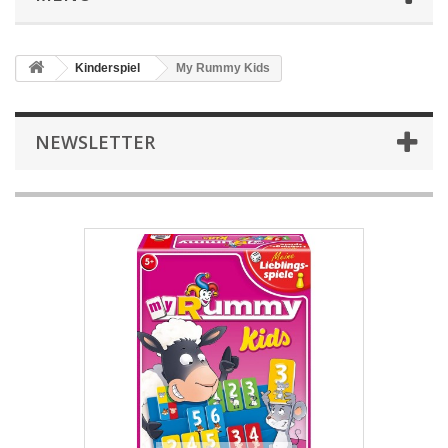
Kinderspiel
My Rummy Kids
NEWSLETTER