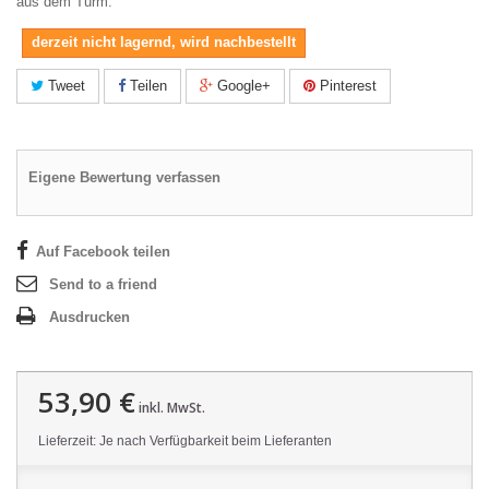
aus dem Turm.
derzeit nicht lagernd, wird nachbestellt
Tweet
Teilen
Google+
Pinterest
Eigene Bewertung verfassen
Auf Facebook teilen
Send to a friend
Ausdrucken
53,90 €
inkl. MwSt.
Lieferzeit: Je nach Verfügbarkeit beim Lieferanten