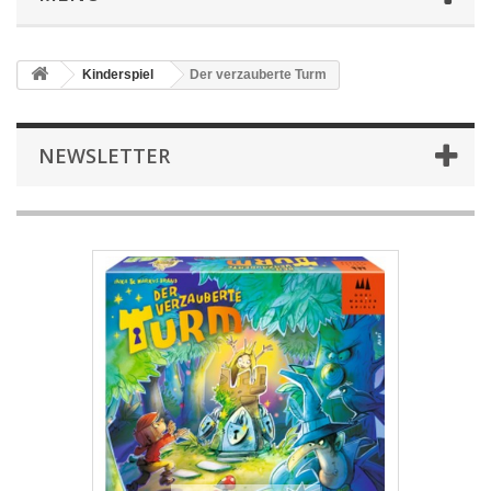
Kinderspiel
Der verzauberte Turm
NEWSLETTER