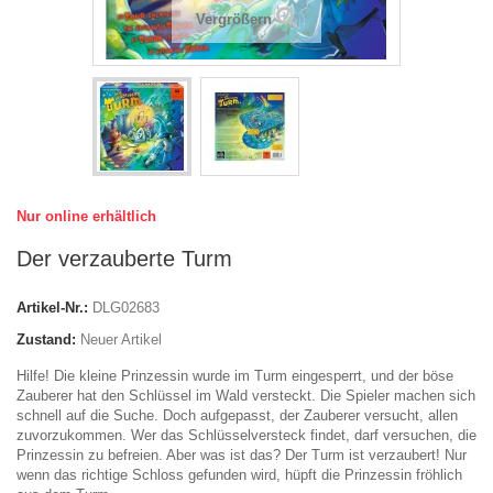
Vergrößern
Nur online erhältlich
Der verzauberte Turm
Artikel-Nr.:
DLG02683
Zustand:
Neuer Artikel
Hilfe! Die kleine Prinzessin wurde im Turm eingesperrt, und der böse
Zauberer hat den Schlüssel im Wald versteckt. Die Spieler machen sich
schnell auf die Suche. Doch aufgepasst, der Zauberer versucht, allen
zuvorzukommen. Wer das Schlüsselversteck findet, darf versuchen, die
Prinzessin zu befreien. Aber was ist das? Der Turm ist verzaubert! Nur
wenn das richtige Schloss gefunden wird, hüpft die Prinzessin fröhlich