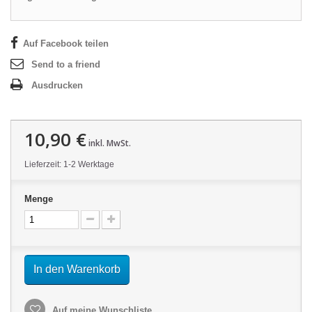
Auf Facebook teilen
Send to a friend
Ausdrucken
10,90 €
inkl. MwSt.
Lieferzeit: 1-2 Werktage
Menge
In den Warenkorb
Auf meine Wunschliste