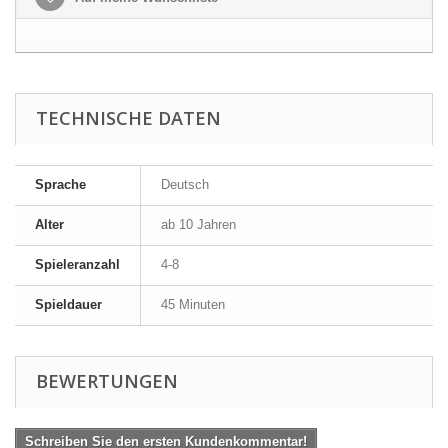
TECHNISCHE DATEN
Sprache
Deutsch
Alter
ab 10 Jahren
Spieleranzahl
4-8
Spieldauer
45 Minuten
BEWERTUNGEN
Schreiben Sie den ersten Kundenkommentar!