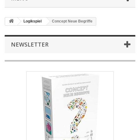
Logikspiel
Concept Neue Begriffe
NEWSLETTER