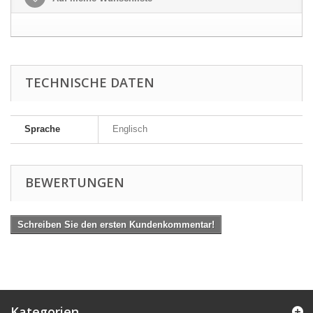
TECHNISCHE DATEN
Sprache
Englisch
BEWERTUNGEN
Schreiben Sie den ersten Kundenkommentar!
Kategorien