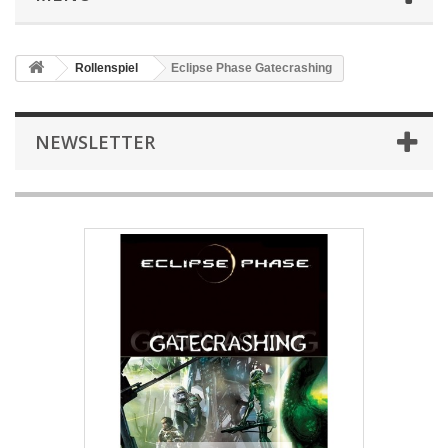
Rollenspiel
Eclipse Phase Gatecrashing
NEWSLETTER