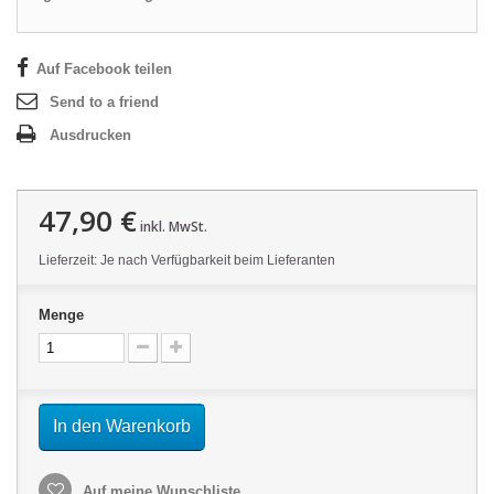
Auf Facebook teilen
Send to a friend
Ausdrucken
47,90 €
inkl. MwSt.
Lieferzeit: Je nach Verfügbarkeit beim Lieferanten
Menge
In den Warenkorb
Auf meine Wunschliste