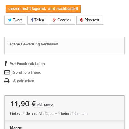
derzeit nicht lagernd, wird nachbestellt
Tweet
Teilen
Google+
Pinterest
Eigene Bewertung verfassen
Auf Facebook teilen
Send to a friend
Ausdrucken
11,90 €
inkl. MwSt.
Lieferzeit: Je nach Verfügbarkeit beim Lieferanten
Menge