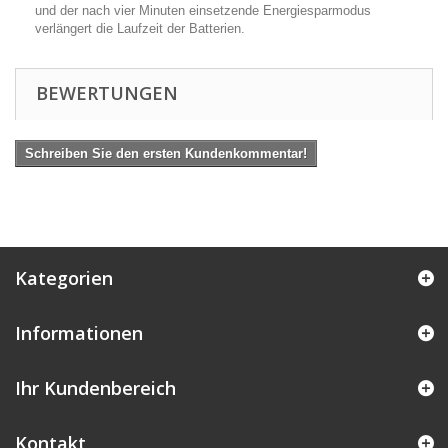
und der nach vier Minuten einsetzende Energiesparmodus
verlängert die Laufzeit der Batterien.
BEWERTUNGEN
Schreiben Sie den ersten Kundenkommentar!
Kategorien
Informationen
Ihr Kundenbereich
Kontakt