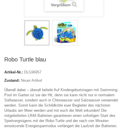
Vergrößern
Robo Turtle blau
Artikel-Nr.:
DLG96957
Zustand:
Neuer Artikel
Überall dabei – überall beliebt Auf Kindergeburtstagen mit Swimming-
Pool im Garten ist sie der Hit, denn sie kann nicht nur in normalem
Süßwasser, sondern auch in Chlorwasser und Salzwasser verwendet
werden. Somit kann die Schildkröte euer Begleiter des nächsten
Urlaubs am Meer werden und mit euch die Welt erkunden! Die
mitgelieferten LR44 Batterien garantieren einen sofortigen Start des
Spielvergnügens mit der Robo-Turtle und der nach vier Minuten
einsetzende Energiesparmodus verlängert die Laufzeit der Batterien.