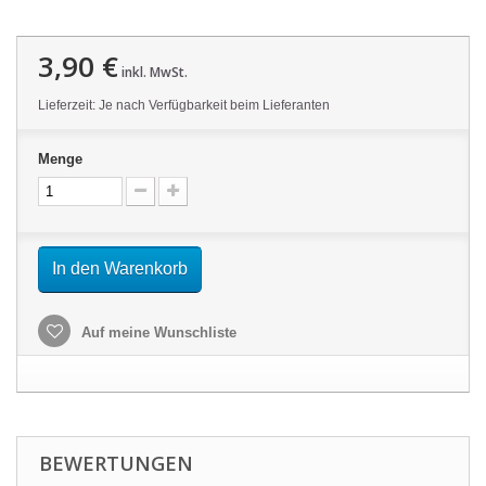
3,90 €
inkl. MwSt.
Lieferzeit: Je nach Verfügbarkeit beim Lieferanten
Menge
In den Warenkorb
Auf meine Wunschliste
BEWERTUNGEN