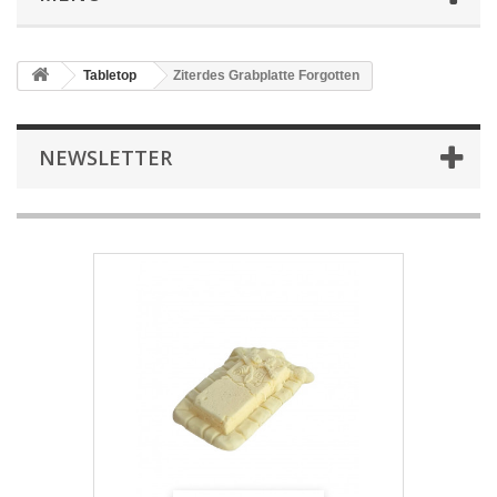
Tabletop
Ziterdes Grabplatte Forgotten
NEWSLETTER