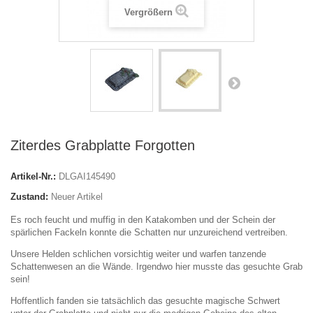
Vergrößern
Ziterdes Grabplatte Forgotten
Artikel-Nr.:
DLGAI145490
Zustand:
Neuer Artikel
Es roch feucht und muffig in den Katakomben und der Schein der
spärlichen Fackeln konnte die Schatten nur unzureichend vertreiben.
Unsere Helden schlichen vorsichtig weiter und warfen tanzende
Schattenwesen an die Wände. Irgendwo hier musste das gesuchte Grab
sein!
Hoffentlich fanden sie tatsächlich das gesuchte magische Schwert