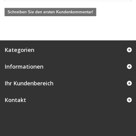
Schreiben Sie den ersten Kundenkommentar!
Kategorien
Informationen
Ihr Kundenbereich
Kontakt