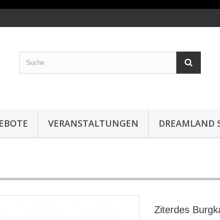
EBOTE
VERANSTALTUNGEN
DREAMLAND S
Ziterdes Burg