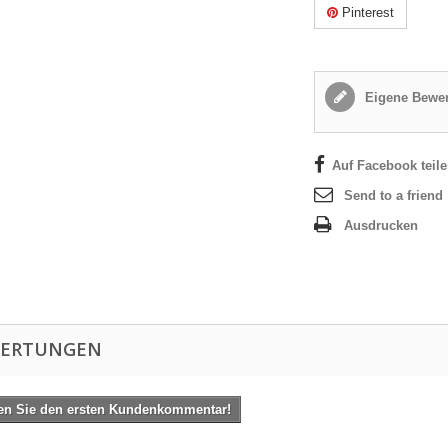
Pinterest
Eigene Bewer
Auf Facebook teil
Send to a friend
Ausdrucken
ERTUNGEN
en Sie den ersten Kundenkommentar!