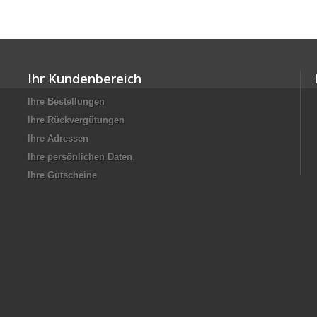
Ihr Kundenbereich
Ihre Bestellungen
Ihre Rückvergütungen
Ihre Adressen
Ihre persönlichen Daten
Ihre Gutscheine