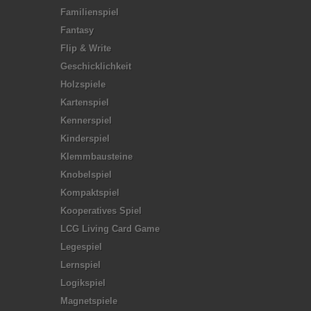
Familienspiel
Fantasy
Flip & Write
Geschicklichkeit
Holzspiele
Kartenspiel
Kennerspiel
Kinderspiel
Klemmbausteine
Knobelspiel
Kompaktspiel
Kooperatives Spiel
LCG Living Card Game
Legespiel
Lernspiel
Logikspiel
Magnetspiele