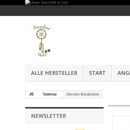
ALLE HERSTELLER
START
ANG
Tabletop
Ziterdes Burgkamin
NEWSLETTER