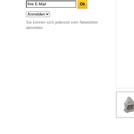
Sie können sich jederzeit vom Newsletter
abmelden