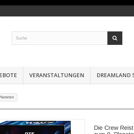
EBOTE
VERANSTALTUNGEN
DREAMLAND S
Planeten
Die Crew Reis