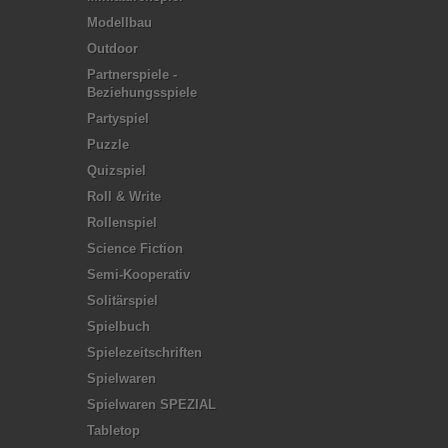
Modellbau
Outdoor
Partnerspiele -
Beziehungsspiele
Partyspiel
Puzzle
Quizspiel
Roll & Write
Rollenspiel
Science Fiction
Semi-Kooperativ
Solitärspiel
Spielbuch
Spielezeitschriften
Spielwaren
Spielwaren SPEZIAL
Tabletop