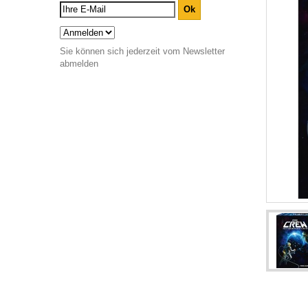
Sie können sich jederzeit vom Newsletter
abmelden