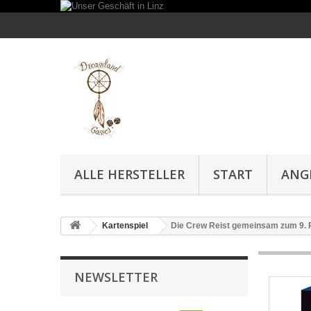
ALLE HERSTELLER
START
ANG
Kartenspiel
Die Crew Reist gemeinsam zum 9. 
NEWSLETTER