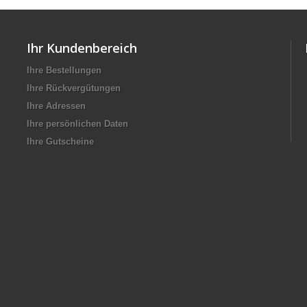
Ihr Kundenbereich
Ihre Bestellungen
Ihre Rückvergütungen
Ihre Adressen
Ihre persönlichen Daten
Ihre Gutscheine